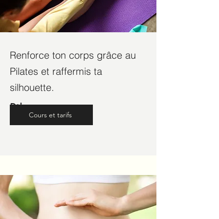
Renforce ton corps grâce au
Pilates et raffermis ta
silhouette.
Pilates
Cours et tarifs