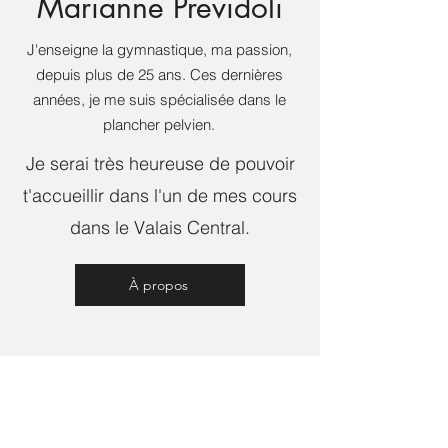
Marianne Previdoli
J'enseigne la gymnastique, ma passion,
depuis plus de 25 ans. Ces dernières
années, je me suis spécialisée dans le
plancher pelvien.
Je serai très heureuse de pouvoir
t'accueillir dans l'un de mes cours
dans le Valais Central.
À propos