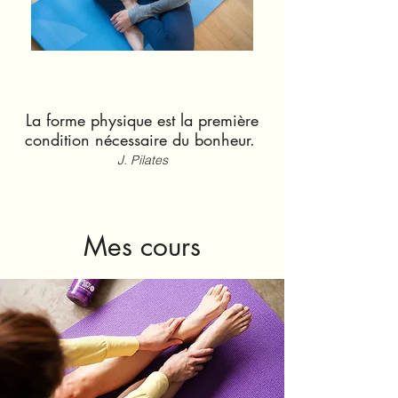
La forme physique est la première
condition nécessaire du bonheur.
J. Pilates
Mes cours