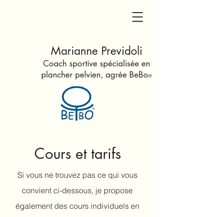
Marianne Previdoli
Coach sportive spécialisée en
plancher pelvien
, agrée Be
Bo
®
Cours et tarifs
Si vous ne trouvez pas ce qui vous
convient ci-dessous, je propose
également des cours individuels en