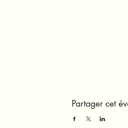
Partager cet é