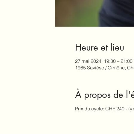
Heure et lieu
27 mai 2024, 19:30 – 21:00
1965 Savièse / Ormône, Ch
À propos de l
Prix du cycle: CHF 240.- (y