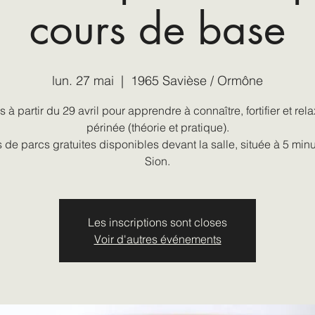
cours de base
lun. 27 mai
  |  
1965 Savièse / Ormône
s à partir du 29 avril pour apprendre à connaître, fortifier et rela
périnée (théorie et pratique).
 de parcs gratuites disponibles devant la salle, située à 5 min
Les inscriptions sont closes
Voir d'autres événements