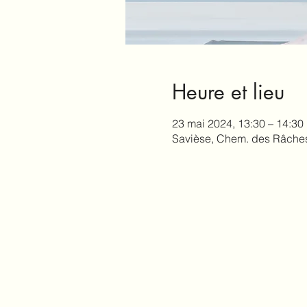
Heure et lieu
23 mai 2024, 13:30 – 14:30
Savièse, Chem. des Râches