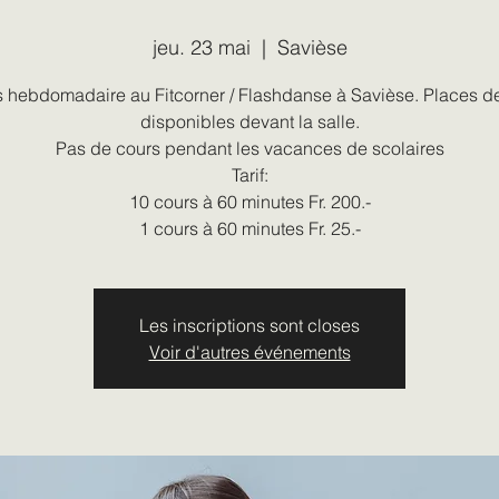
jeu. 23 mai
  |  
Savièse
 hebdomadaire au Fitcorner / Flashdanse à Savièse. Places d
disponibles devant la salle.
Pas de cours pendant les vacances de scolaires
Tarif:
10 cours à 60 minutes Fr. 200.-
1 cours à 60 minutes Fr. 25.-
Les inscriptions sont closes
Voir d'autres événements