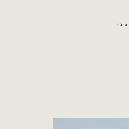
Cours