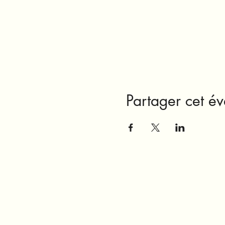
Partager cet é