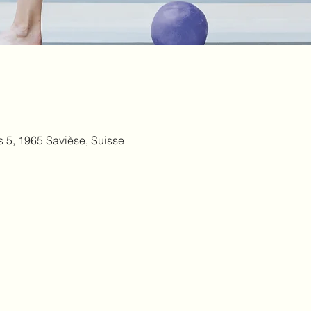
 5, 1965 Savièse, Suisse