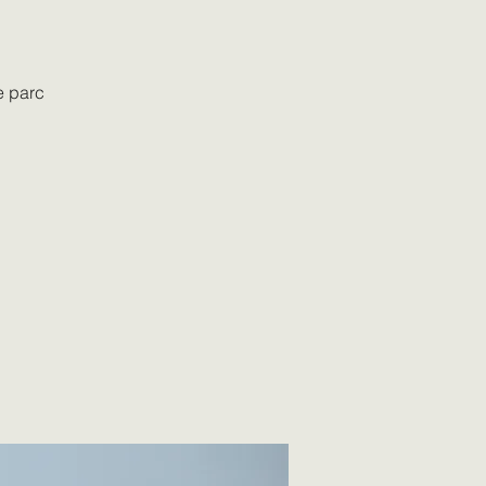
e parc